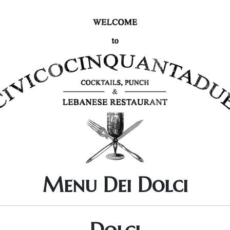
Menu Dei Dolci