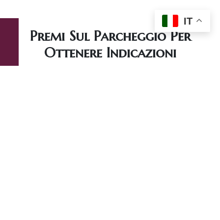
IT
Premi Sul Parcheggio Per
Ottenere Indicazioni