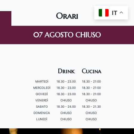
IT
Orari
07 AGOSTO CHIUSO
Drink
Cucina
MARTEDÌ
18.30 - 23.00
18.30 - 21:00
MERCOLEDÌ
18.30 - 23.00
18.30 - 21:00
GIOVEDÌ
18.30 - 23.00
18.30 - 21:00
VENERDÌ
CHIUSO
CHIUSO
SABATO
18.30 - 24.00
18.30 - 21.30
DOMENICA
CHIUSO
CHIUSO
LUNEDÌ
CHIUSO
CHIUSO