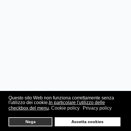
Questo sito Web non funziona correttamente senza
l'utilizzo dei cookie.
In particolare l'utilizzo delle
checkbox del menu
.
Cookie policy
Privacy policy
Nega
Accetta cookies