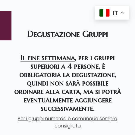
IT
Degustazione Gruppi
Il fine settimana
, per i gruppi
superiori a 4 persone, è
obbligatoria la degustazione,
quindi non sarà possibile
ordinare alla carta, ma si potrà
eventualmente aggiungere
successivamente.
Per i gruppi numerosi è comunque sempre
consigliata